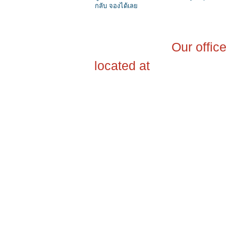
กลับ จองได้เลย
สำนักงานใหญ่
Our office
located at