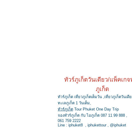
ทัวร์ภูเก็ตวันเดียว/แพ็คเกจท
ภูเก็ต
ทัวร์ภูเก็ต เที่ยวภูเก็ตเต็มวัน ,เที่ยวภูเก็ตวันเดีย
ทะเลภูเก็ต 1 วันเต็ม,
ทัวร์ภูเก็ต
Tour Phuket One Day Trip
จองทัวร์ภูเก็ต กับ ไอภูเก็ต 087 11 99 888 ,
061 759 2222
Line : iphuket8 , iphukettour , @iphuket